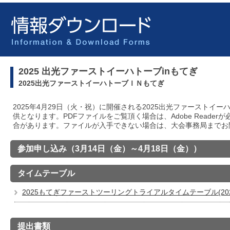
2025 出光ファーストイーハトーブinもてぎ
2025出光ファーストイーハトーブＩＮもてぎ
2025年4月29日（火・祝）に開催される2025出光ファーストイ
供となります。PDFファイルをご覧頂く場合は、Adobe Read
合があります。ファイルが入手できない場合は、大会事務局までお
参加申し込み（3月14日（金）～4月18日（金））
タイムテーブル
2025もてぎファーストツーリングトライアルタイムテーブル(2025.4.
提出書類