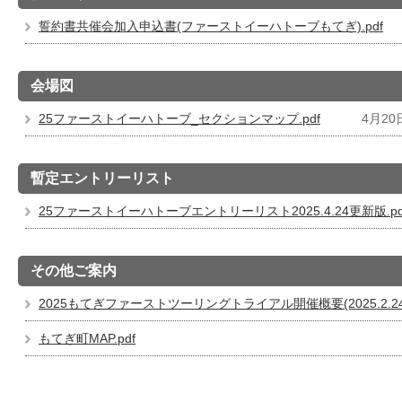
誓約書共催会加入申込書(ファーストイーハトーブもてぎ).pdf
会場図
25ファーストイーハトーブ_セクションマップ.pdf
4月20
暫定エントリーリスト
25ファーストイーハトーブエントリーリスト2025.4.24更新版.pd
その他ご案内
2025もてぎファーストツーリングトライアル開催概要(2025.2.24)
もてぎ町MAP.pdf