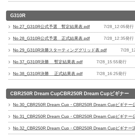
G310R
No.27_G310R公式予選 暫定結果表.pdf
7/28_12:05発行
No.28_G310R公式予選 正式結果表.pdf
7/28_12:35発行
No.29_G310R決勝スターティンググリッド表.pdf
7/28_1
No.37_G310R決勝 暫定結果表.pdf
7/28_15:55発行
No.38_G310R決勝 正式結果表.pdf
7/28_16:25発行
CBR250R Dream CupCBR250R Dream Cupビギナー
No.30_CBR250R Dream Cup・CBR250R Dream Cupビ
No.31_CBR250R Dream Cup・CBR250R Dream Cupビ
No.32_CBR250R Dream Cup・CBR250R Dream Cup