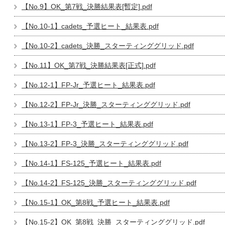
【No.9】OK_第7戦_決勝結果表[暫定].pdf
【No.10-1】cadets_予選ヒート_結果表.pdf
【No.10-2】cadets_決勝_スターティンググリッド.pdf
【No.11】OK_第7戦_決勝結果表[正式].pdf
【No.12-1】FP-Jr_予選ヒート_結果表.pdf
【No.12-2】FP-Jr_決勝_スターティンググリッド.pdf
【No.13-1】FP-3_予選ヒート_結果表.pdf
【No.13-2】FP-3_決勝_スターティンググリッド.pdf
【No.14-1】FS-125_予選ヒート_結果表.pdf
【No.14-2】FS-125_決勝_スターティンググリッド.pdf
【No.15-1】OK_第8戦_予選ヒート_結果表.pdf
【No.15-2】OK_第8戦_決勝_スターティンググリッド.pdf