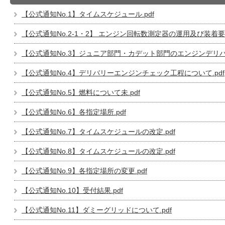
【公式通知No.1】タイムスケジュール.pdf
【公式通知No.2-1・2】 エンジン回転数測定器の運用及び装着要領_
【公式通知No.3】ジュニア部門・カデット部門のエンジンデリバリ
【公式通知No.4】デリバリーエンジンチェック工程について.pdf
【公式通知No.5】燃料について未.pdf
【公式通知No.6】各指定場所.pdf
【公式通知No.7】タイムスケジュールの改定.pdf
【公式通知No.8】タイムスケジュールの改定.pdf
【公式通知No.9】各指定場所の変更.pdf
【公式通知No.10】受付結果.pdf
【公式通知No.11】ダミーグリッドについて.pdf