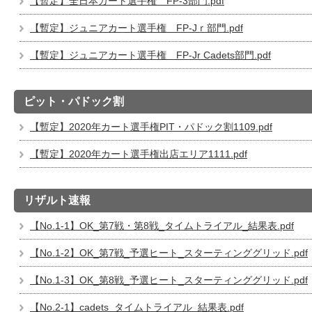
【暫定】全日本カート選手権 FP-3部門.pdf
【暫定】ジュニアカート選手権 FP-Jｒ部門.pdf
【暫定】ジュニアカート選手権 FP-Jr Cadets部門.pdf
ピット・パドック割
【暫定】2020年カート選手権PIT・パドック割1109.pdf
【暫定】2020年カート選手権出店エリア1111.pdf
リザルト速報
【No.1-1】OK_第7戦・第8戦_タイムトライアル_結果表.pdf
【No.1-2】OK_第7戦_予選ヒート_スターティンググリッド.pdf
【No.1-3】OK_第8戦_予選ヒート_スターティンググリッド.pdf
【No.2-1】cadets_タイムトライアル_結果表.pdf