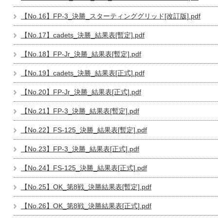
【No.16】FP-3_決勝_スターティンググリッド[改訂版].pdf
【No.17】cadets_決勝_結果表[暫定].pdf
【No.18】FP-Jr_決勝_結果表[暫定].pdf
【No.19】cadets_決勝_結果表[正式].pdf
【No.20】FP-Jr_決勝_結果表[正式].pdf
【No.21】FP-3_決勝_結果表[暫定].pdf
【No.22】FS-125_決勝_結果表[暫定].pdf
【No.23】FP-3_決勝_結果表[正式].pdf
【No.24】FS-125_決勝_結果表[正式].pdf
【No.25】OK_第8戦_決勝結果表[暫定].pdf
【No.26】OK_第8戦_決勝結果表[正式].pdf