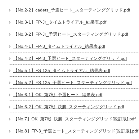
【No.2-2】cadets_予選ヒート_スターティンググリッド.pdf
【No.3-1】FP-Jr_タイムトライアル_結果表.pdf
【No.3-2】FP-Jr_予選ヒート_スターティンググリッド.pdf
【No.4-1】FP-3_タイムトライアル_結果表.pdf
【No.4-2】FP-3_予選ヒート_スターティンググリッド.pdf
【No.5-1】FS-125_タイムトライアル_結果表.pdf
【No.5-2】FS-125_予選ヒート_スターティンググリッド.pdf
【No.6-1】OK_第7戦_予選ヒート_結果表.pdf
【No.6-2】OK_第7戦_決勝_スターティンググリッド.pdf
【No.7】OK_第7戦_決勝_スターティンググリッド[改訂版].pdf
【No.8】FP-3_予選ヒート_スターティンググリッド[改訂版].pdf