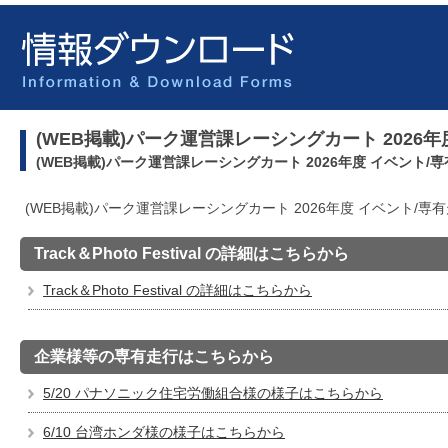
(WEB掲載)パーク運営課レーシングカート 2026
(WEB掲載)パーク運営課レーシングカート 2026年度 イベント/
(WEB掲載)パーク運営課レーシングカート 2026年度 イベント/専
Track＆Photo Festival の詳細はこちらから
Track＆Photo Festival の詳細はこちらから
企業様等の専有走行はこちらから
5/20 パナソニック住宅労働組合様の様子はこちらから
6/10 台湾ホンダ様の様子はこちらから