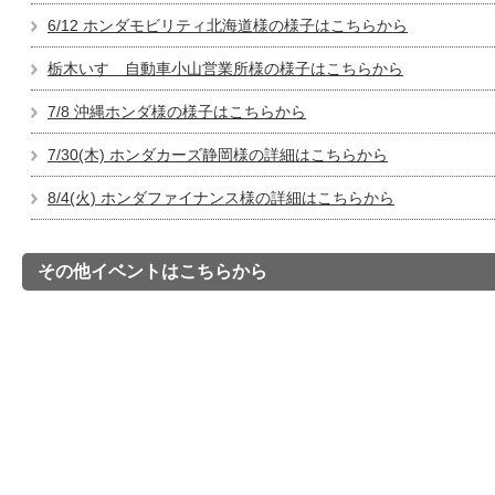
6/12 ホンダモビリティ北海道様の様子はこちらから
栃木いすゞ自動車小山営業所様の様子はこちらから
7/8 沖縄ホンダ様の様子はこちらから
7/30(木) ホンダカーズ静岡様の詳細はこちらから
8/4(火) ホンダファイナンス様の詳細はこちらから
その他イベントはこちらから