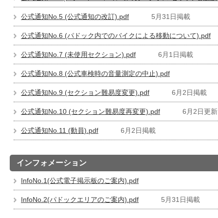
公式通知No.5 (公式通知の改訂).pdf
5月31日掲載
公式通知No.6 (パドック内でのバイクによる移動について).pdf
公式通知No.7 (未使用セクション).pdf
6月1日掲載
公式通知No.8 (公式車検時の音量測定の中止).pdf
公式通知No.9 (セクション難易度変更).pdf
6月2日掲載
公式通知No.10 (セクション難易度再変更).pdf
6月2日更新
公式通知No.11 (動員).pdf
6月2日掲載
インフォメーション
InfoNo.1(公式電子掲示板のご案内).pdf
InfoNo.2(パドックエリアのご案内).pdf
5月31日掲載