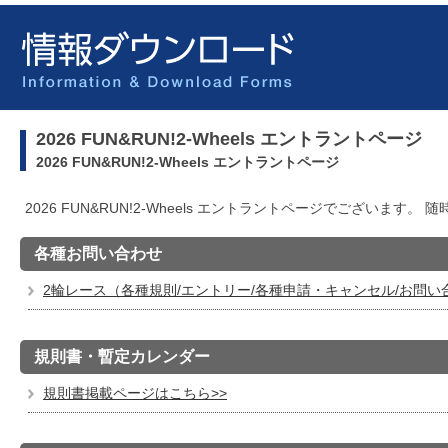
2026 FUN&RUN!2-Wheels エントラントページ
2026 FUN&RUN!2-Wheels エントラントページ
2026 FUN&RUN!2-Wheels エントラントページでございます
各種お問い合わせ
2輪レース（各種規則/エントリー/各種申請・キャンセル/お問い
規則書・暫定カレンダー
規則書掲載ページはこちら>>