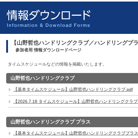
【山野哲也ハンドリングクラブ／ハンドリングプ
参加者用 情報ダウンロードページ
タイムスケジュールなどの情報を掲載いたします。
山野哲也ハンドリングクラブ
【基本タイムスケジュール】山野哲也ハンドリングクラブ.pdf
【2026.7.18 タイムスケジュール】山野哲也ハンドリングクラブ.
山野哲也ハンドリングクラブ プラス
【基本タイムスケジュール】山野哲也ハンドリングクラブプラス.p