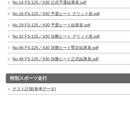
No.14 FS-125／X30 公式予選結果表.pdf
No.16 FS-125／X30 予選ヒート グリッド表.pdf
No.29 FS-125／X30 予選ヒート結果表.pdf
No.32 FS-125／X30 決勝ヒート グリッド表.pdf
No.46 FS-125／X30 決勝ヒート暫定結果表.pdf
No.48 FS-125／X30 決勝ヒート正式結果表.pdf
特別スポーツ走行
テスト計測(参考データ)