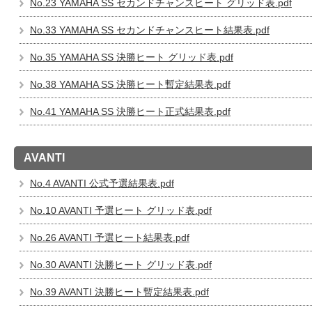
No.23 YAMAHA SS セカンドチャンスヒート グリッド表.pdf
No.33 YAMAHA SS セカンドチャンスヒート結果表.pdf
No.35 YAMAHA SS 決勝ヒート グリッド表.pdf
No.38 YAMAHA SS 決勝ヒート暫定結果表.pdf
No.41 YAMAHA SS 決勝ヒート正式結果表.pdf
AVANTI
No.4 AVANTI 公式予選結果表.pdf
No.10 AVANTI 予選ヒート グリッド表.pdf
No.26 AVANTI 予選ヒート結果表.pdf
No.30 AVANTI 決勝ヒート グリッド表.pdf
No.39 AVANTI 決勝ヒート暫定結果表.pdf