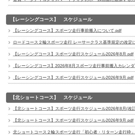
【レーシングコース】 スケジュール
【レーシングコース】スポーツ走行事前搬入について.pdf
ロードコース２輪スポーツ走行 レーサークラス基準規定の改定につい
【レーシングコース】スポーツ走行スケジュール2026年8月.pdf
【レーシングコース】2026年8月スポーツ走行事前搬入カレンダー
【レーシングコース】スポーツ走行スケジュール2026年9月.pdf
【北ショートコース】 スケジュール
【北ショートコース】スポーツ走行スケジュール2026年8月(改訂版)
【北ショートコース】スポーツ走行スケジュール2026年9月.pdf
北ショートコース２輪スポーツ走行「初心者・リターン走行枠」新