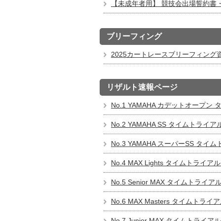
【未成年者用】 競技会出場誓約書・承
ブリーフィング
2025カートレースブリーフィング資料
リザルト速報ページ
No.1 YAMAHA カデットオープン 
No.2 YAMAHA SS タイムトライアル
No.3 YAMAHA スーパーSS タイム
No.4 MAX Lights タイムトライアル
No.5 Senior MAX タイムトライアル
No.6 MAX Masters タイムトライア
No.7 Junior MAX タイムトライアル