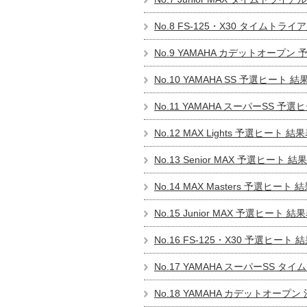
No.8 FS-125・X30 タイムトライア
No.9 YAMAHA カデットオープン 
No.10 YAMAHA SS 予選ヒート 結果
No.11 YAMAHA スーパーSS 予選ヒ
No.12 MAX Lights 予選ヒート 結果
No.13 Senior MAX 予選ヒート 結果
No.14 MAX Masters 予選ヒート 結
No.15 Junior MAX 予選ヒート 結果
No.16 FS-125・X30 予選ヒート 結
No.17 YAMAHA スーパーSS タ
No.18 YAMAHA カデットオープン