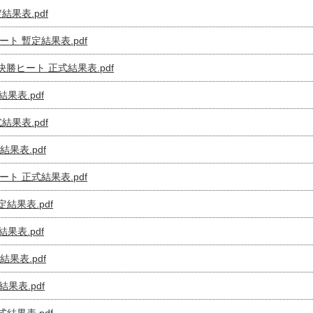
定結果表.pdf
ヒート 暫定結果表.pdf
 決勝ヒート 正式結果表.pdf
定結果表.pdf
式結果表.pdf
定結果表.pdf
ヒート 正式結果表.pdf
暫定結果表.pdf
式結果表.pdf
式結果表.pdf
定結果表.pdf