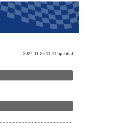
2024-11-25 11:41 updated