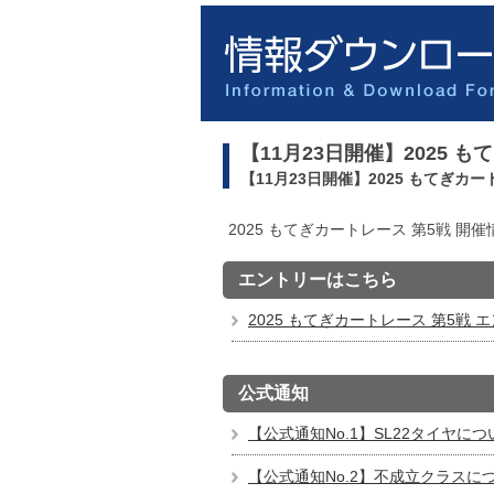
【11月23日開催】2025 
【11月23日開催】2025 もてぎカー
2025 もてぎカートレース 第5戦 開催
エントリーはこちら
2025 もてぎカートレース 第5戦
公式通知
【公式通知No.1】SL22タイヤについ
【公式通知No.2】不成立クラスについ