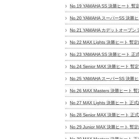
No.19 YAMAHA SS 決勝ヒート 暫
No.20 YAMAHA スーパーSS 決勝
No.21 YAMAHA カデットオープン
No.22 MAX Lights 決勝ヒート 暫
No.23 YAMAHA SS 決勝ヒート 正
No.24 Senior MAX 決勝ヒート 暫
No.25 YAMAHA スーパーSS 決勝
No.26 MAX Masters 決勝ヒート 
No.27 MAX Lights 決勝ヒート 正
No.28 Senior MAX 決勝ヒート 正
No.29 Junior MAX 決勝ヒート 暫