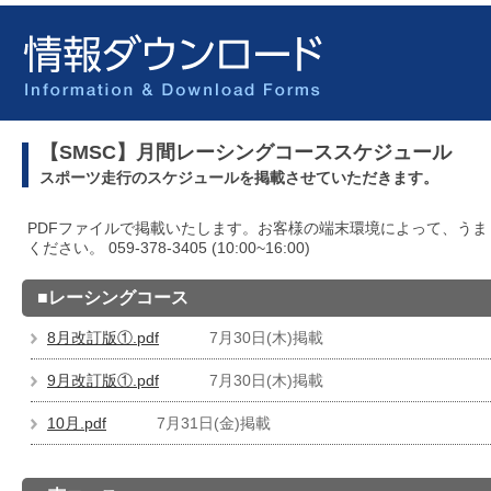
【SMSC】月間レーシングコーススケジュール
スポーツ走行のスケジュールを掲載させていただきます。
PDFファイルで掲載いたします。お客様の端末環境によって、うま
ください。 059-378-3405 (10:00~16:00)
■レーシングコース
8月改訂版①.pdf
7月30日(木)掲載
9月改訂版①.pdf
7月30日(木)掲載
10月.pdf
7月31日(金)掲載