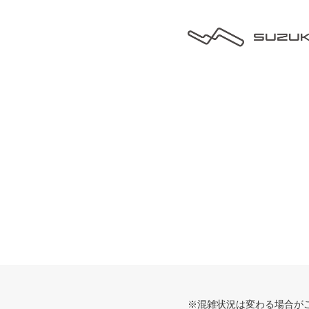
※混雑状況は変わる場合が