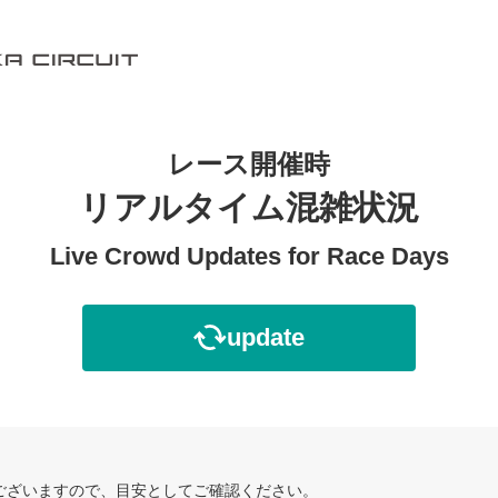
レース開催時
リアルタイム混雑状況
Live Crowd Updates for Race Days
update
ございますので、目安としてご確認ください。