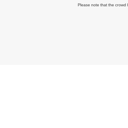
Please note that the crowd 