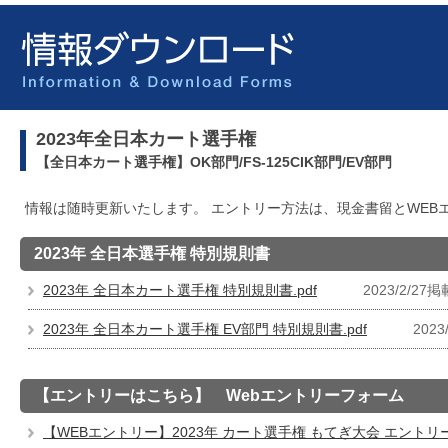
2023年全日本カート選手権
【全日本カート選手権】OK部門/FS-125CIK部門/EV部門
情報は随時更新いたします。 エントリー方法は、現金書留とWEB
2023年 全日本選手権 特別規則書
2023年 全日本カート選手権 特別規則書.pdf
2023/2/27掲
2023年 全日本カート選手権 EV部門 特別規則書.pdf
2023
【エントリーはこちら】 Webエントリーフォーム
【WEBエントリー】2023年 カート選手権 もてぎ大会 エント