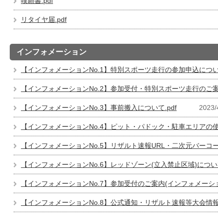
嘆願書.pdf
リタイヤ届.pdf
インフォメーション
【インフォメーションNo.1】特別スポーツ走行の参加申込について
【インフォメーションNo.2】参加受付・特別スポーツ走行のご案内
【インフォメーションNo.3】事前搬入について.pdf
2023/
【インフォメーションNo.4】ピット・パドック・駐車エリアの使用
【インフォメーションNo.5】リザルト速報URL・二次元バーコード
【インフォメーションNo.6】レッドゾーン(立入禁止区域)について
【インフォメーションNo.7】参加受付のご案内(インフォメーションN
【インフォメーションNo.8】公式通知・リザルト速報等大会情報の