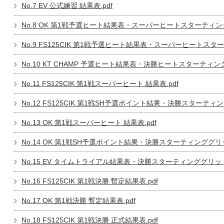
No.7 EV 公式練習 結果表.pdf
No.8 OK 第1戦予選ヒート結果表・スーパーヒートスターティング
No.9 FS125CIK 第1戦予選ヒート結果表・スーパーヒートスタ
No.10 KT CHAMP 予選ヒート結果表・決勝ヒートスターティング
No.11 FS125CIK 第1戦スーパーヒート 結果表.pdf
No.12 FS125CIK 第1戦SH予選ポイント結果・決勝スターティン
No.13 OK 第1戦スーパーヒート 結果表.pdf
No.14 OK 第1戦SH予選ポイント結果・決勝スターティンググリッ
No.15 EV タイムトライアル結果表・決勝スターティンググリッド.
No.16 FS125CIK 第1戦決勝 暫定結果表.pdf
No.17 OK 第1戦決勝 暫定結果表.pdf
No.18 FS125CIK 第1戦決勝 正式結果表.pdf