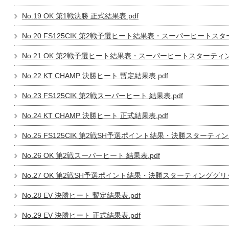
No.19 OK 第1戦決勝 正式結果表.pdf
No.20 FS125CIK 第2戦予選ヒート結果表・スーパーヒートスタ
No.21 OK 第2戦予選ヒート結果表・スーパーヒートスターティン
No.22 KT CHAMP 決勝ヒート 暫定結果表.pdf
No.23 FS125CIK 第2戦スーパーヒート 結果表.pdf
No.24 KT CHAMP 決勝ヒート 正式結果表.pdf
No.25 FS125CIK 第2戦SH予選ポイント結果・決勝スターティン
No.26 OK 第2戦スーパーヒート 結果表.pdf
No.27 OK 第2戦SH予選ポイント結果・決勝スターティンググリッ
No.28 EV 決勝ヒート 暫定結果表.pdf
No.29 EV 決勝ヒート 正式結果表.pdf