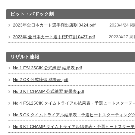
ピット・パドック割
2023年全日本カート選手権出店割 0424.pdf
2023/4/24 
2023年 全日本カート選手権PIT割 0427.pdf
2023/4/27 
リザルト速報
No.1 FS125CIK 公式練習 結果表.pdf
No.2 OK 公式練習 結果表.pdf
No.3 KT CHAMP 公式練習 結果表.pdf
No.4 FS125CIK タイムトライアル結果表・予選ヒートスターテ
No.5 OK タイムトライアル結果表・予選ヒートスターティンググリ
No.6 KT CHAMP タイムトライアル結果表・予選ヒートスターテ