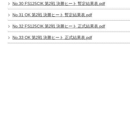
No.30 FS125CIK 第2戦 決勝ヒート 暫定結果表.pdf
No.31 OK 第2戦 決勝ヒート 暫定結果表.pdf
No.32 FS125CIK 第2戦 決勝ヒート 正式結果表.pdf
No.33 OK 第2戦 決勝ヒート 正式結果表.pdf