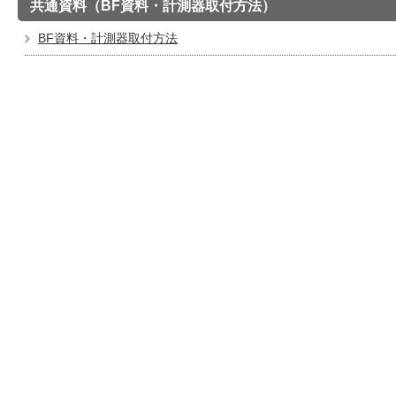
共通資料（BF資料・計測器取付方法）
BF資料・計測器取付方法