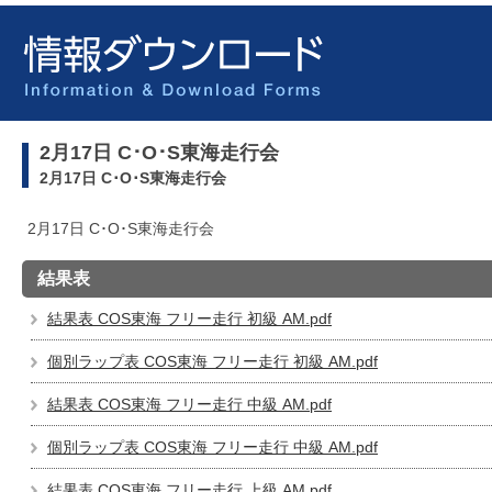
2月17日 C･O･S東海走行会
2月17日 C･O･S東海走行会
2月17日 C･O･S東海走行会
結果表
結果表 COS東海 フリー走行 初級 AM.pdf
個別ラップ表 COS東海 フリー走行 初級 AM.pdf
結果表 COS東海 フリー走行 中級 AM.pdf
個別ラップ表 COS東海 フリー走行 中級 AM.pdf
結果表 COS東海 フリー走行 上級 AM.pdf