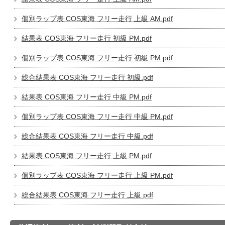
個別ラップ表 COS東海 フリー走行 上級 AM.pdf
結果表 COS東海 フリー走行 初級 PM.pdf
個別ラップ表 COS東海 フリー走行 初級 PM.pdf
総合結果表 COS東海 フリー走行 初級.pdf
結果表 COS東海 フリー走行 中級 PM.pdf
個別ラップ表 COS東海 フリー走行 中級 PM.pdf
総合結果表 COS東海 フリー走行 中級.pdf
結果表 COS東海 フリー走行 上級 PM.pdf
個別ラップ表 COS東海 フリー走行 上級 PM.pdf
総合結果表 COS東海 フリー走行 上級.pdf