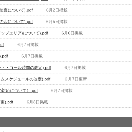
査について).pdf
6月2日掲載
印について).pdf
6月5日掲載
ップエリア)について).pdf
6月6日掲載
df
6月7日掲載
pdf
6月7日掲載
ート・ゴール時間の改定).pdf
6月7日掲載
タイムスケジュールの改定).pdf
６月7日更新
の対応について）.pdf
6月7日掲載
).pdf
6月8日掲載