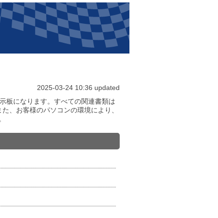
2025-03-24 10:36 updated
子掲示板になります。すべての関連書類は
。また、お客様のパソコンの環境により、
。