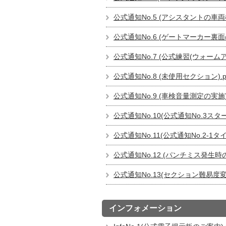
公式通知No.5 (アシスタントの車両検
公式通知No.6 (ゲートマーカー裏面の
公式通知No.7 (公式練習(ウォームア
公式通知No.8 (未使用セクション).p
公式通知No.9 (車検音量測定の実施).
公式通知No.10(公式通知No.3スタ
公式通知No.11(公式通知No.2-1
公式通知No.12 (パンチミス発生時
公式通知No.13(セクション難易度変更
インフォメーション