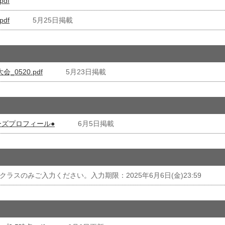
df
df
5月25日掲載
0520.pdf
5月23日掲載
ーズプロフィール●
6月5日掲載
Sクラスのみご入力ください。入力期限：2025年6月6日(金)23:59