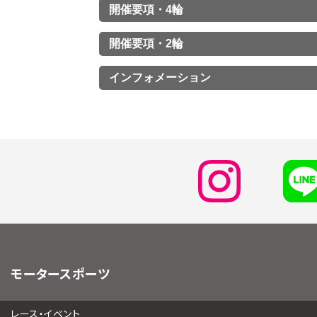
開催要項・4輪
開催要項・2輪
インフォメーション
モータースポーツ
レース・イベント