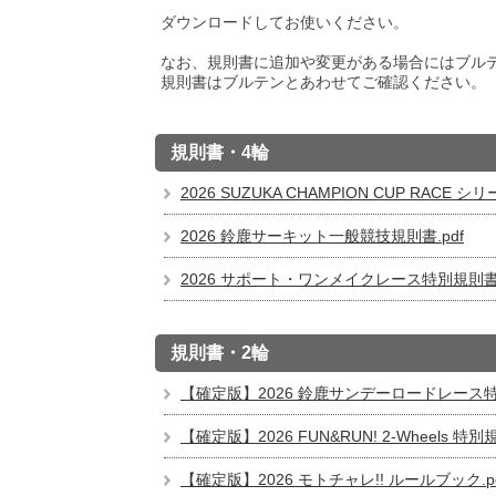
ダウンロードしてお使いください。
なお、規則書に追加や変更がある場合にはブル
規則書はブルテンとあわせてご確認ください。
規則書・4輪
2026 SUZUKA CHAMPION CUP RACE シ
2026 鈴鹿サーキット一般競技規則書.pdf
2026 サポート・ワンメイクレース特別規則書.
規則書・2輪
【確定版】2026 鈴鹿サンデーロードレース特別
【確定版】2026 FUN&RUN! 2-Wheels 特別規
【確定版】2026 モトチャレ!! ルールブック.p