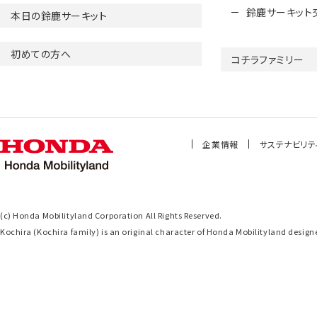
鈴鹿サーキット
本日の鈴鹿サーキット
初めての方へ
コチラファミリー
企業情報
サステナビリテ
(c) Honda Mobilityland Corporation All Rights Reserved.
Kochira (Kochira family) is an original character of Honda Mobilityland de