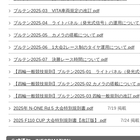
ブルテン2025-03 VITA車両規定の改訂.pdf
ブルテン2025-04 ライトパネル（発光式信号）の運用について.p
ブルテン2025-05 カメラの搭載について.pdf
ブルテン2025-06 1大会2レース制のタイヤ運用について.pdf
ブルテン2025-07 決勝レース時間について.pdf
【四輪一般競技規則】ブルテン2025-01 ライトパネル（発光式
【四輪一般競技規則】ブルテン2025-02 カメラの搭載について.p
【四輪一般競技規則】ブルテン2025-03 四輪一般規則の改訂.pdf
2025年 N-ONE Rd.5 大会特別規則書.pdf
7/19 掲載
2025 F110 CUP 大会特別規則書【改訂版】.pdf
7/24 掲載