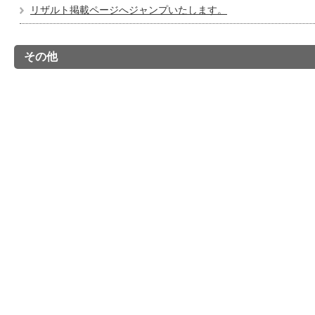
リザルト掲載ページへジャンプいたします。
その他