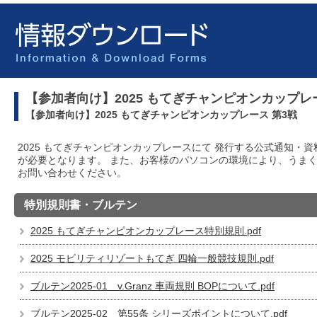
【参加者向け】2025 もてぎチャンピオンカップレ
【参加者向け】2025 もてぎチャンピオンカップレース 第3戦
2025 もてぎチャンピオンカップレースにて 発行する公式通知・資料
が必要となります。 また、お客様のパソコンの環境により、うま
お問い合わせください。
特別規則書・ブルテン
2025 もてぎチャンピオンカップレース特別規則.pdf
2025 モビリティリゾートもてぎ 四輪一般競技規則.pdf
ブルテン2025-01 v.Granz 車両規則 BOPについて.pdf
ブルテン2025-02 第55条 シリーズポイントについて.pdf