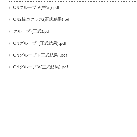
CNグループⅣ(暫定).pdf
CN2輪車クラス(正式結果).pdf
グループⅠ(正式).pdf
CNグループⅡ(正式結果).pdf
CNグループⅢ(正式結果).pdf
CNグループⅣ(正式結果).pdf