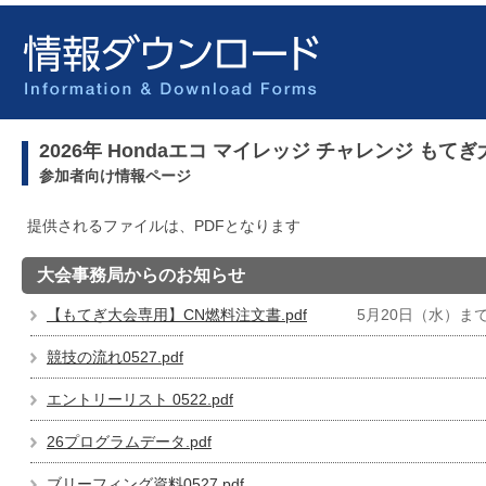
2026年 Hondaエコ マイレッジ チャレンジ もてぎ
参加者向け情報ページ
提供されるファイルは、PDFとなります
大会事務局からのお知らせ
【もてぎ大会専用】CN燃料注文書.pdf
5月20日（水）ま
競技の流れ0527.pdf
エントリーリスト 0522.pdf
26プログラムデータ.pdf
ブリーフィング資料0527.pdf