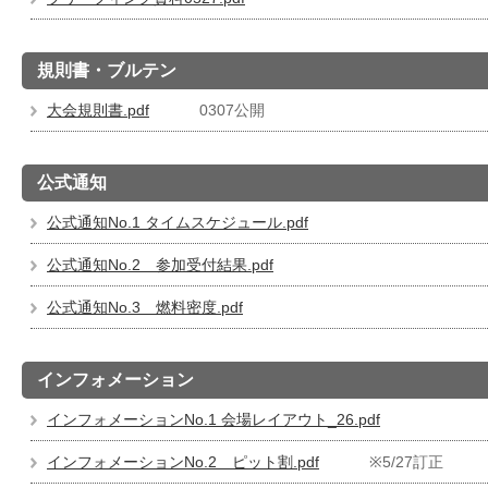
規則書・ブルテン
大会規則書.pdf
0307公開
公式通知
公式通知No.1 タイムスケジュール.pdf
公式通知No.2 参加受付結果.pdf
公式通知No.3 燃料密度.pdf
インフォメーション
インフォメーションNo.1 会場レイアウト_26.pdf
インフォメーションNo.2 ピット割.pdf
※5/27訂正